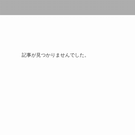
記事が見つかりませんでした。