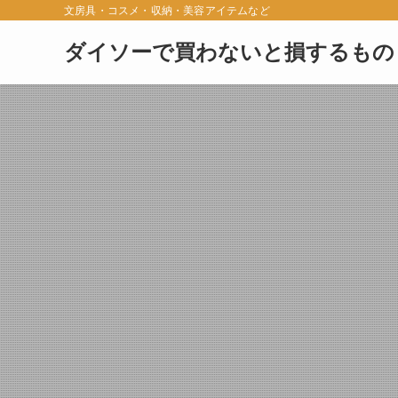
文房具・コスメ・収納・美容アイテムなど
ダイソーで買わないと損するもの