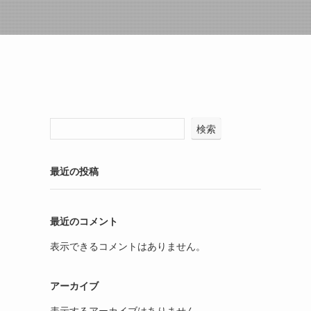
検索
最近の投稿
最近のコメント
表示できるコメントはありません。
アーカイブ